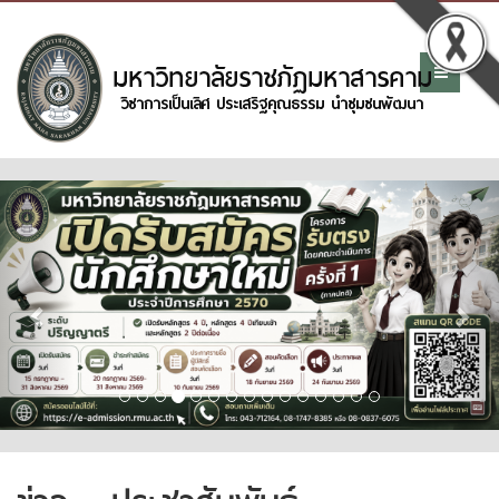
Previous
Nex
ข่าว - ประชาสัมพันธ์