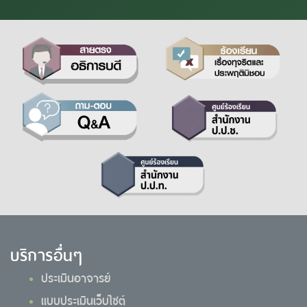
บริการอื่นๆ
ประเมินอาจารย์
แบบประเมินเว็บไซต์