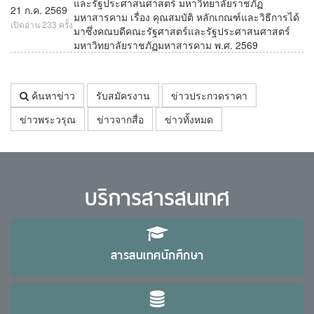
และรัฐประศาสนศาสตร์ มหาวิทยาลัยราชภัฏ
21 ก.ค. 2569
มหาสารคาม เรื่อง คุณสมบัติ หลักเกณฑ์และวิธีการได้
เปิดอ่าน 233 ครั้ง
มาซึ่งคณบดีคณะรัฐศาสตร์และรัฐประศาสนศาสตร์
มหาวิทยาลัยราชภัฏมหาสารคาม พ.ศ. 2569
ค้นหาข่าว
รับสมัครงาน
ข่าวประกวดราคา
ข่าวพระวรุณ
ข่าวจากสื่อ
ข่าวทั้งหมด
บริการสารสนเทศ
สารสนเทศนักศึกษา