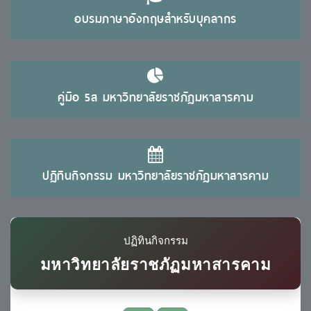
อบรมภาษาอังกฤษสำหรับบุคลากร
คู่มือ 5ส มหาวิทยาลัยราชภัฏมหาสารคาม
ปฏิทินกิจกรรม มหาวิทยาลัยราชภัฏมหาสารคาม