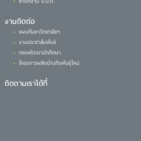
สำนักงาน ป.ป.ท.
งานติดต่อ
แผนที่มหาวิทยาลัยฯ
งานประชาสัมพันธ์
กองพัฒนานักศึกษา
โครงการผลิตบัณฑิตพันธุ์ใหม่
ติดตามเราได้ที่