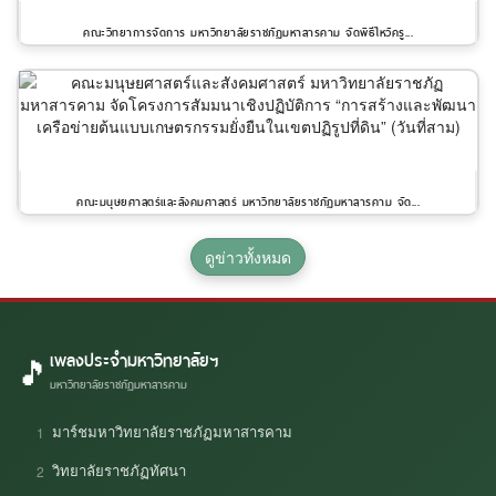
คณะวิทยาการจัดการ มหาวิทยาลัยราชภัฏมหาสารคาม จัดพิธีไหว้ครู...
คณะมนุษยศาสตร์และสังคมศาสตร์ มหาวิทยาลัยราชภัฏมหาสารคาม จัด...
ดูข่าวทั้งหมด
เพลงประจำมหาวิทยาลัยฯ
🎵
มหาวิทยาลัยราชภัฏมหาสารคาม
มาร์ชมหาวิทยาลัยราชภัฏมหาสารคาม
1
วิทยาลัยราชภัฏทัศนา
2