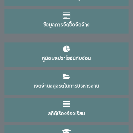
ข้อมูลการจัดซื้อจัดจ้าง
คู่มือผลประโยชน์ทับซ้อน
เจตจำนงสุจริตในการบริหารงาน
สถิติเรื่องร้องเรียน