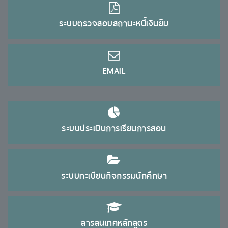
ระบบตรวจสอบสถานะหนี้เงินยืม
EMAIL
ระบบประเมินการเรียนการสอน
ระบบทะเบียนกิจกรรมนักศึกษา
สารสนเทศหลักสูตร