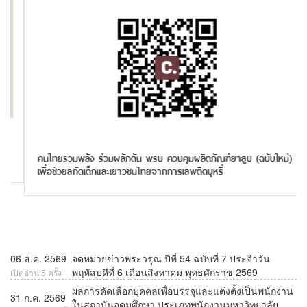
คนไทยรวมพลัง ร่วมผลักดัน พรบ ควบคุมผลิตภัณฑ์ยาสูบ (ฉบับใหม่)
เพื่อช่วยสกัดเด็กและเยาวชนไทยจากการเสพติดบุหรี่
06 ส.ค. 2569
จดหมายข่าวพระวรุณ ปีที่ 54 ฉบับที่ 7 ประจำวัน
พฤหัสบดีที่ 6 เดือนสิงหาคม พุทธศักราช 2569
เปิดอ่าน 5 ครั้ง
ผลการคัดเลือกบุคคลเพื่อบรรจุและแต่งตั้งเป็นพนักงาน
31 ก.ค. 2569
ในสถาบันอุดมศึกษา ประเภทพนักงานมหาวิทยาลัย