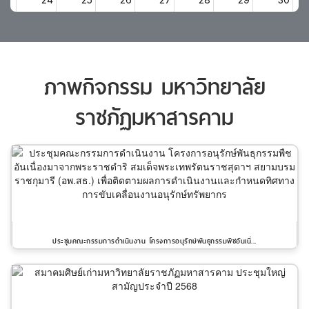
ภาพกิจกรรม มหาวิทยาลัย
ราชภัฏมหาสารคาม
ประชุมคณะกรรมการดำเนินงาน โครงการอนุรักษ์พันธุกรรมพืชอันเนื่...