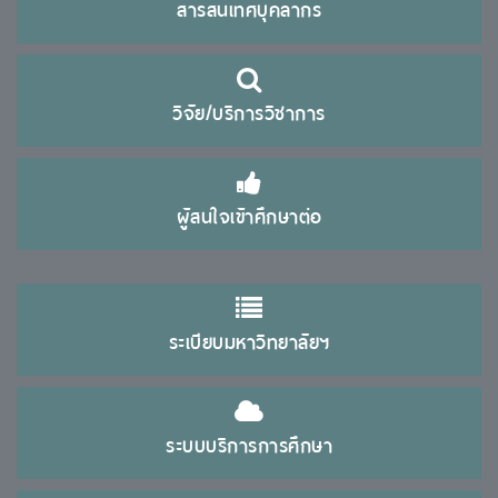
สารสนเทศบุคลากร
วิจัย/บริการวิชาการ
ผู้สนใจเข้าศึกษาต่อ
ระเบียบมหาวิทยาลัยฯ
ระบบบริการการศึกษา