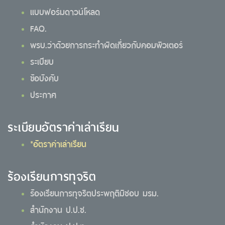
แบบฟอร์มดาวน์โหลด
FAQ.
พรบ.ว่าด้วยการกระทำผิดเกี่ยวกับคอมพิวเตอร์
ระเบียบ
ข้อบังคับ
ประกาศ
ระเบียบอัตราค่าเล่าเรียน
*อัตราค่าเล่าเรียน
ร้องเรียนการทุจริต
ร้องเรียนการทุจริตประพฤติมิชอบ มรม.
สำนักงาน ป.ป.ช.